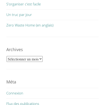
S'organiser c'est facile
Un truc par jour
Zero Waste Home (en anglais)
Archives
Archives
Méta
Connexion
Flux des publications