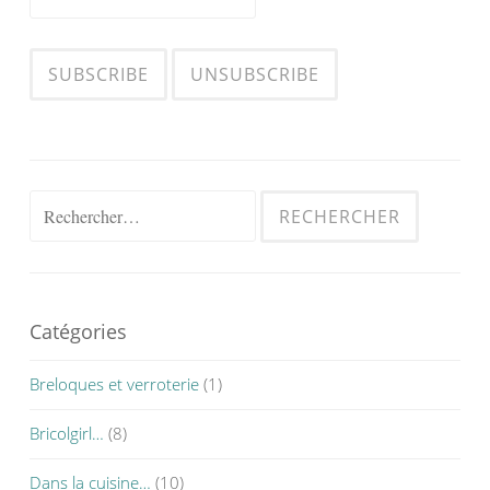
Rechercher :
Catégories
Breloques et verroterie
(1)
Bricolgirl…
(8)
Dans la cuisine…
(10)