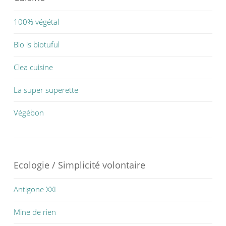
100% végétal
Bio is biotuful
Clea cuisine
La super superette
Végébon
Ecologie / Simplicité volontaire
Antigone XXI
Mine de rien