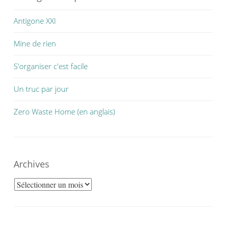
Antigone XXI
Mine de rien
S'organiser c'est facile
Un truc par jour
Zero Waste Home (en anglais)
Archives
Archives