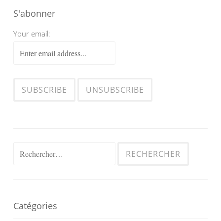
S'abonner
Your email:
Rechercher :
Catégories