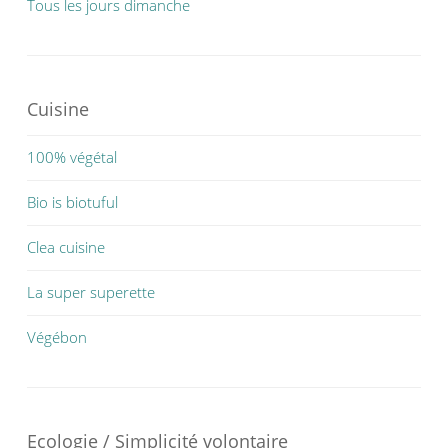
Tous les jours dimanche
Cuisine
100% végétal
Bio is biotuful
Clea cuisine
La super superette
Végébon
Ecologie / Simplicité volontaire