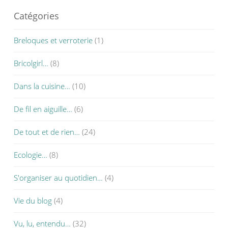
Catégories
Breloques et verroterie
(1)
Bricolgirl…
(8)
Dans la cuisine…
(10)
De fil en aiguille…
(6)
De tout et de rien…
(24)
Ecologie…
(8)
S'organiser au quotidien…
(4)
Vie du blog
(4)
Vu, lu, entendu…
(32)