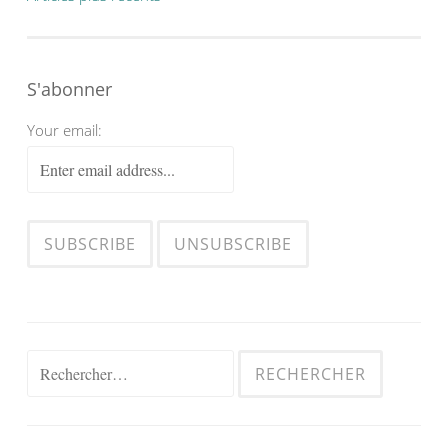
articles
S'abonner
Your email:
Rechercher :