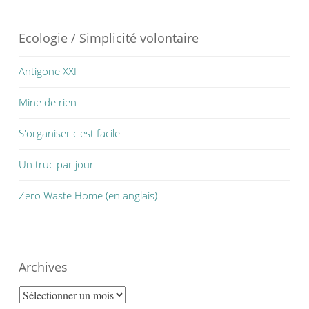
Ecologie / Simplicité volontaire
Antigone XXI
Mine de rien
S'organiser c'est facile
Un truc par jour
Zero Waste Home (en anglais)
Archives
Archives