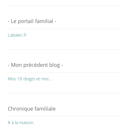
- Le portail familial -
Labalec.fr
- Mon précédent blog -
Mes 10 doigts et moi…
Chronique familiale
8 à la maison