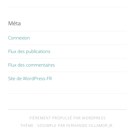
Méta
Connexion
Flux des publications
Flux des commentaires
Site de WordPress-FR
FIÈREMENT PROPULSÉ PAR WORDPRESS
THÈME : SOSIMPLE PAR
FERNANDO VILLAMOR JR.
.