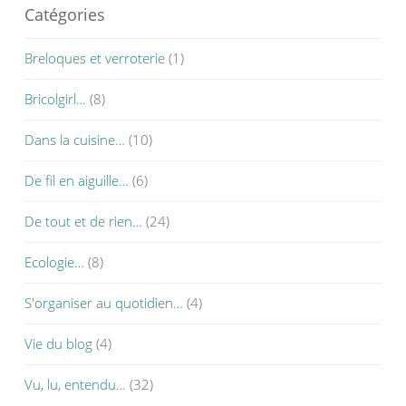
Catégories
Breloques et verroterie
(1)
Bricolgirl…
(8)
Dans la cuisine…
(10)
De fil en aiguille…
(6)
De tout et de rien…
(24)
Ecologie…
(8)
S'organiser au quotidien…
(4)
Vie du blog
(4)
Vu, lu, entendu…
(32)