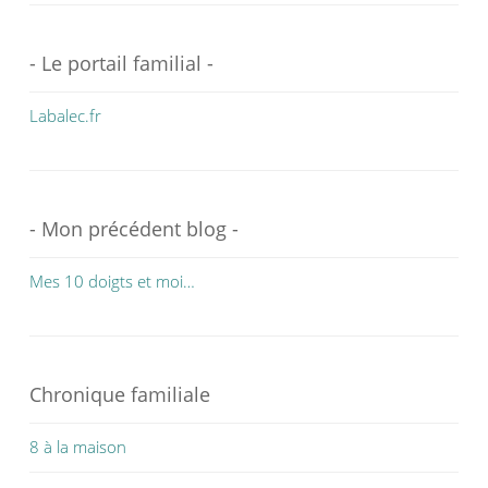
- Le portail familial -
Labalec.fr
- Mon précédent blog -
Mes 10 doigts et moi…
Chronique familiale
8 à la maison