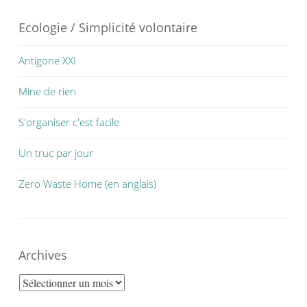
Ecologie / Simplicité volontaire
Antigone XXI
Mine de rien
S'organiser c'est facile
Un truc par jour
Zero Waste Home (en anglais)
Archives
Archives