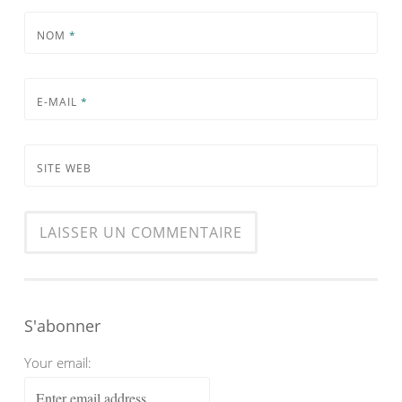
NOM
*
E-MAIL
*
SITE WEB
S'abonner
Your email: