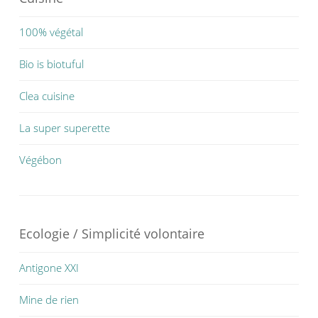
100% végétal
Bio is biotuful
Clea cuisine
La super superette
Végébon
Ecologie / Simplicité volontaire
Antigone XXI
Mine de rien