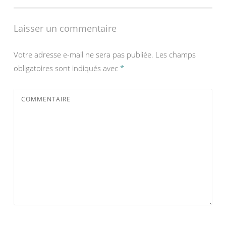
l’article
Laisser un commentaire
Votre adresse e-mail ne sera pas publiée.
Les champs
obligatoires sont indiqués avec
*
COMMENTAIRE