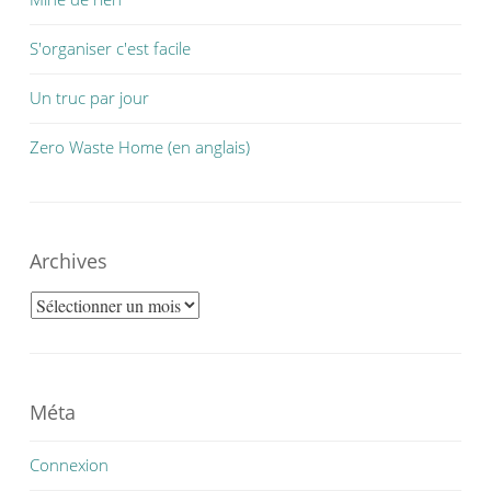
S'organiser c'est facile
Un truc par jour
Zero Waste Home (en anglais)
Archives
Archives
Méta
Connexion