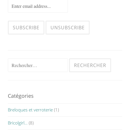
Rechercher :
Catégories
Breloques et verroterie
(1)
Bricolgirl…
(8)