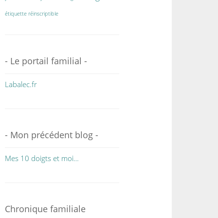
étiquette réinscriptible
- Le portail familial -
Labalec.fr
- Mon précédent blog -
Mes 10 doigts et moi…
Chronique familiale