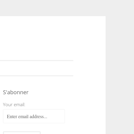
S'abonner
Your email: