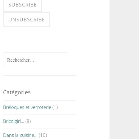
Rechercher :
Catégories
Breloques et verroterie
(1)
Bricolgirl…
(8)
Dans la cuisine…
(10)