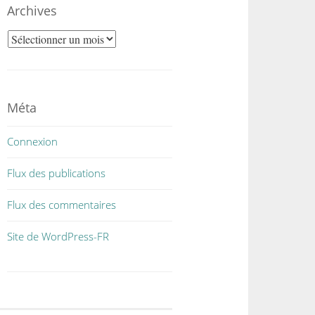
Archives
Archives
Méta
Connexion
Flux des publications
Flux des commentaires
Site de WordPress-FR