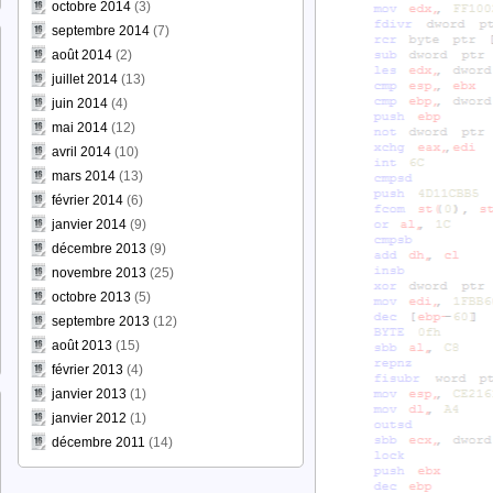
octobre 2014
(3)
septembre 2014
(7)
août 2014
(2)
juillet 2014
(13)
juin 2014
(4)
mai 2014
(12)
avril 2014
(10)
mars 2014
(13)
février 2014
(6)
janvier 2014
(9)
décembre 2013
(9)
novembre 2013
(25)
octobre 2013
(5)
septembre 2013
(12)
août 2013
(15)
février 2013
(4)
janvier 2013
(1)
janvier 2012
(1)
décembre 2011
(14)