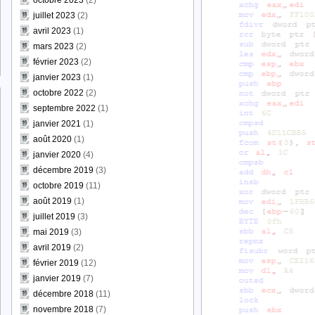
octobre 2023
(2)
juillet 2023
(2)
avril 2023
(1)
mars 2023
(2)
février 2023
(2)
janvier 2023
(1)
octobre 2022
(2)
septembre 2022
(1)
janvier 2021
(1)
août 2020
(1)
janvier 2020
(4)
décembre 2019
(3)
octobre 2019
(11)
août 2019
(1)
juillet 2019
(3)
mai 2019
(3)
avril 2019
(2)
février 2019
(12)
janvier 2019
(7)
décembre 2018
(11)
novembre 2018
(7)