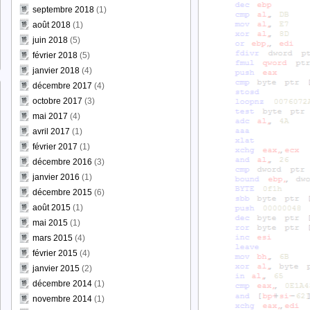
septembre 2018
(1)
août 2018
(1)
juin 2018
(5)
février 2018
(5)
janvier 2018
(4)
décembre 2017
(4)
octobre 2017
(3)
mai 2017
(4)
avril 2017
(1)
février 2017
(1)
décembre 2016
(3)
janvier 2016
(1)
décembre 2015
(6)
août 2015
(1)
mai 2015
(1)
mars 2015
(4)
février 2015
(4)
janvier 2015
(2)
décembre 2014
(1)
novembre 2014
(1)