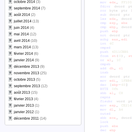
octobre 2014
(3)
septembre 2014
(7)
août 2014
(2)
juillet 2014
(13)
juin 2014
(4)
mai 2014
(12)
avril 2014
(10)
mars 2014
(13)
février 2014
(6)
janvier 2014
(9)
décembre 2013
(9)
novembre 2013
(25)
octobre 2013
(5)
septembre 2013
(12)
août 2013
(15)
février 2013
(4)
janvier 2013
(1)
janvier 2012
(1)
décembre 2011
(14)