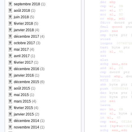
septembre 2018
(1)
août 2018
(1)
juin 2018
(5)
février 2018
(5)
janvier 2018
(4)
décembre 2017
(4)
octobre 2017
(3)
mai 2017
(4)
avril 2017
(1)
février 2017
(1)
décembre 2016
(3)
janvier 2016
(1)
décembre 2015
(6)
août 2015
(1)
mai 2015
(1)
mars 2015
(4)
février 2015
(4)
janvier 2015
(2)
décembre 2014
(1)
novembre 2014
(1)