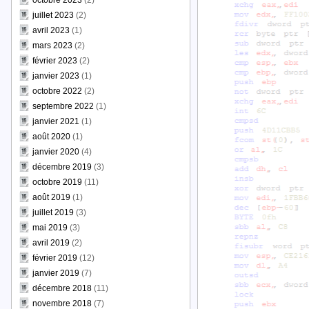
octobre 2023
(2)
juillet 2023
(2)
avril 2023
(1)
mars 2023
(2)
février 2023
(2)
janvier 2023
(1)
octobre 2022
(2)
septembre 2022
(1)
janvier 2021
(1)
août 2020
(1)
janvier 2020
(4)
décembre 2019
(3)
octobre 2019
(11)
août 2019
(1)
juillet 2019
(3)
mai 2019
(3)
avril 2019
(2)
février 2019
(12)
janvier 2019
(7)
décembre 2018
(11)
novembre 2018
(7)