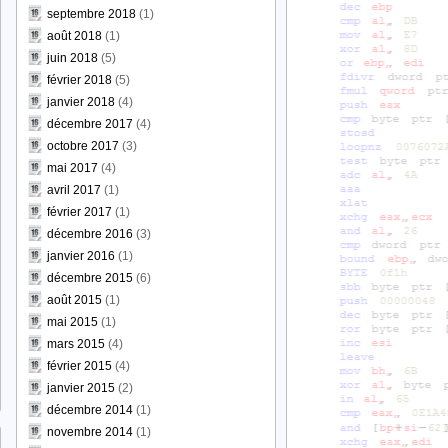
septembre 2018
(1)
août 2018
(1)
juin 2018
(5)
février 2018
(5)
janvier 2018
(4)
décembre 2017
(4)
octobre 2017
(3)
mai 2017
(4)
avril 2017
(1)
février 2017
(1)
décembre 2016
(3)
janvier 2016
(1)
décembre 2015
(6)
août 2015
(1)
mai 2015
(1)
mars 2015
(4)
février 2015
(4)
janvier 2015
(2)
décembre 2014
(1)
novembre 2014
(1)