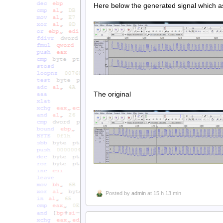
Here below the generated signal which as 
The original
Posted by
admin
at 15 h 13 min