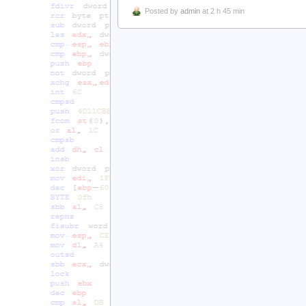
Posted by
admin
at 2 h 45 min