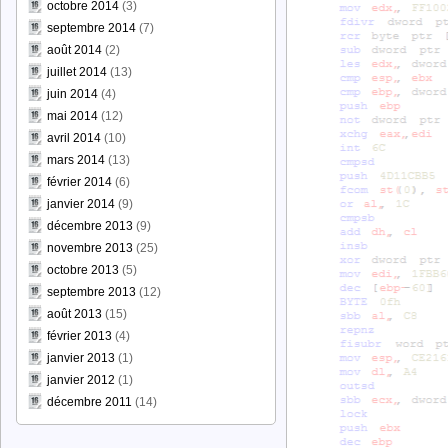
octobre 2014
(3)
septembre 2014
(7)
août 2014
(2)
juillet 2014
(13)
juin 2014
(4)
mai 2014
(12)
avril 2014
(10)
mars 2014
(13)
février 2014
(6)
janvier 2014
(9)
décembre 2013
(9)
novembre 2013
(25)
octobre 2013
(5)
septembre 2013
(12)
août 2013
(15)
février 2013
(4)
janvier 2013
(1)
janvier 2012
(1)
décembre 2011
(14)