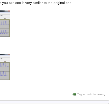
you can see is very similar to the original one.
Tagged with:
homeeasy