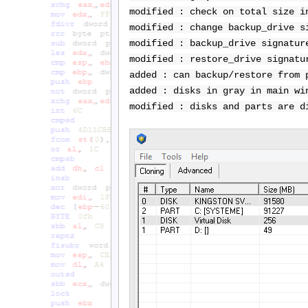
modified : check on total size i
modified : change backup_drive s
modified : backup_drive signatur
modified : restore_drive signatu
added : can backup/restore from 
added : disks in gray in main wi
modified : disks and parts are d