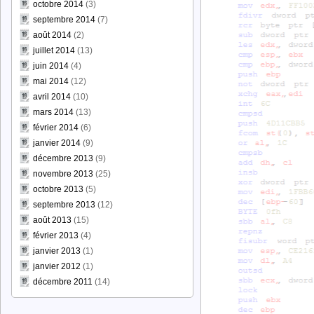
octobre 2014
(3)
septembre 2014
(7)
août 2014
(2)
juillet 2014
(13)
juin 2014
(4)
mai 2014
(12)
avril 2014
(10)
mars 2014
(13)
février 2014
(6)
janvier 2014
(9)
décembre 2013
(9)
novembre 2013
(25)
octobre 2013
(5)
septembre 2013
(12)
août 2013
(15)
février 2013
(4)
janvier 2013
(1)
janvier 2012
(1)
décembre 2011
(14)