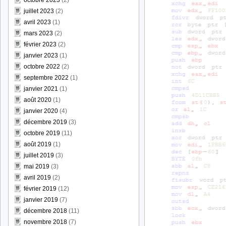
octobre 2023
(2)
juillet 2023
(2)
avril 2023
(1)
mars 2023
(2)
février 2023
(2)
janvier 2023
(1)
octobre 2022
(2)
septembre 2022
(1)
janvier 2021
(1)
août 2020
(1)
janvier 2020
(4)
décembre 2019
(3)
octobre 2019
(11)
août 2019
(1)
juillet 2019
(3)
mai 2019
(3)
avril 2019
(2)
février 2019
(12)
janvier 2019
(7)
décembre 2018
(11)
novembre 2018
(7)