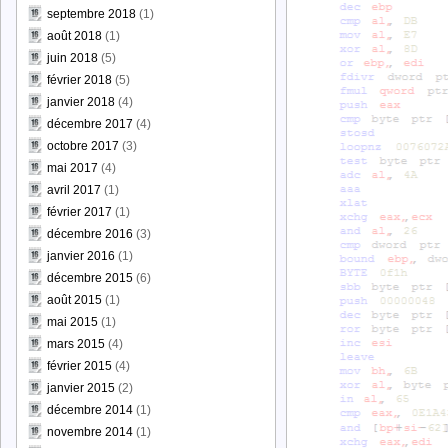
septembre 2018
(1)
août 2018
(1)
juin 2018
(5)
février 2018
(5)
janvier 2018
(4)
décembre 2017
(4)
octobre 2017
(3)
mai 2017
(4)
avril 2017
(1)
février 2017
(1)
décembre 2016
(3)
janvier 2016
(1)
décembre 2015
(6)
août 2015
(1)
mai 2015
(1)
mars 2015
(4)
février 2015
(4)
janvier 2015
(2)
décembre 2014
(1)
novembre 2014
(1)