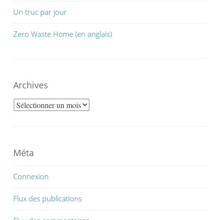
Un truc par jour
Zero Waste Home (en anglais)
Archives
Archives
Méta
Connexion
Flux des publications