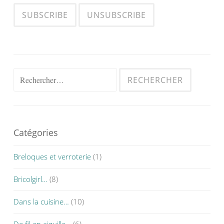
Rechercher :
Catégories
Breloques et verroterie
(1)
Bricolgirl…
(8)
Dans la cuisine…
(10)