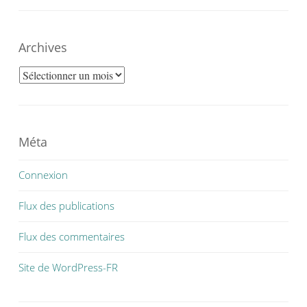
Archives
Archives
Méta
Connexion
Flux des publications
Flux des commentaires
Site de WordPress-FR