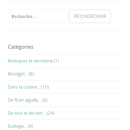
Rechercher :
Catégories
Breloques et verroterie
(1)
Bricolgirl…
(8)
Dans la cuisine…
(10)
De fil en aiguille…
(6)
De tout et de rien…
(24)
Ecologie…
(8)