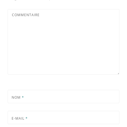
COMMENTAIRE
NOM
*
E-MAIL
*