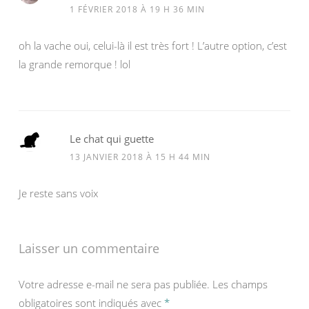
1 FÉVRIER 2018 À 19 H 36 MIN
oh la vache oui, celui-là il est très fort ! L’autre option, c’est
la grande remorque ! lol
Le chat qui guette
13 JANVIER 2018 À 15 H 44 MIN
Je reste sans voix
Laisser un commentaire
Votre adresse e-mail ne sera pas publiée.
Les champs
obligatoires sont indiqués avec
*