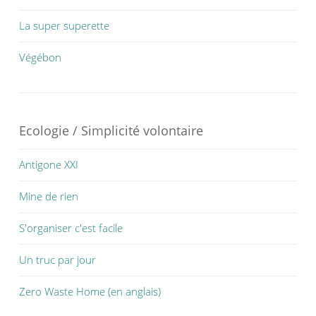
La super superette
Végébon
Ecologie / Simplicité volontaire
Antigone XXI
Mine de rien
S'organiser c'est facile
Un truc par jour
Zero Waste Home (en anglais)