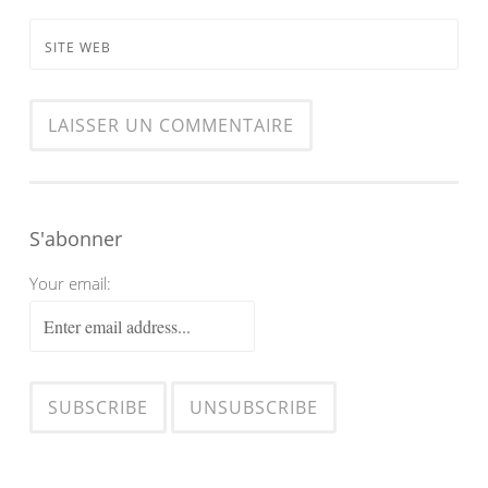
SITE WEB
S'abonner
Your email: