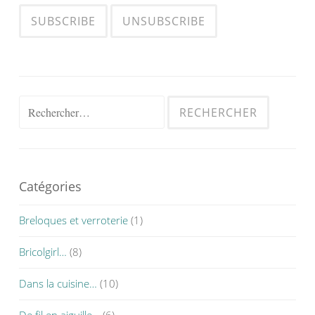
Rechercher :
Catégories
Breloques et verroterie
(1)
Bricolgirl…
(8)
Dans la cuisine…
(10)