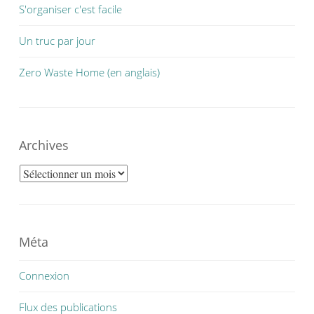
S'organiser c'est facile
Un truc par jour
Zero Waste Home (en anglais)
Archives
Archives
Méta
Connexion
Flux des publications