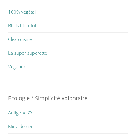
100% végétal
Bio is biotuful
Clea cuisine
La super superette
Végébon
Ecologie / Simplicité volontaire
Antigone XXI
Mine de rien