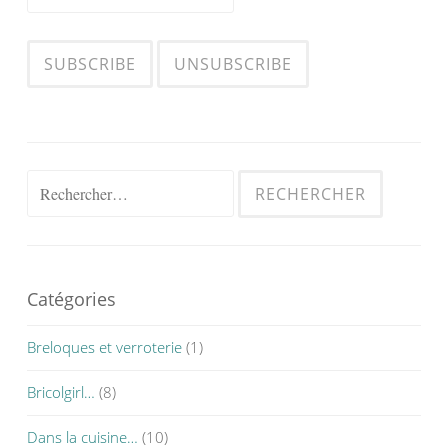
Rechercher :
Catégories
Breloques et verroterie
(1)
Bricolgirl…
(8)
Dans la cuisine…
(10)