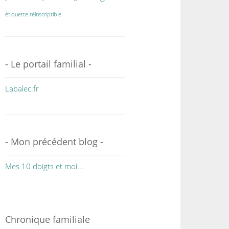
étiquette réinscriptible
- Le portail familial -
Labalec.fr
- Mon précédent blog -
Mes 10 doigts et moi…
Chronique familiale