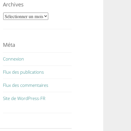
Archives
Archives
Méta
Connexion
Flux des publications
Flux des commentaires
Site de WordPress-FR