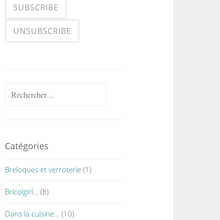
Rechercher :
Catégories
Breloques et verroterie
(1)
Bricolgirl…
(8)
Dans la cuisine…
(10)