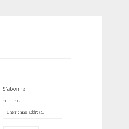
S'abonner
Your email: