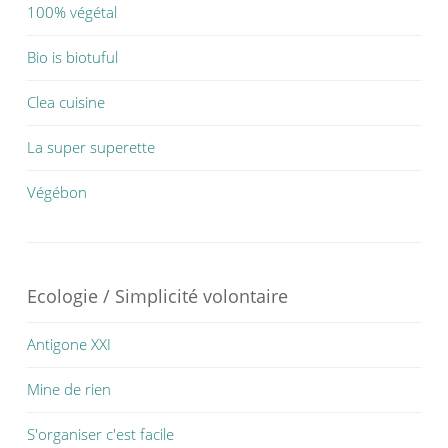
100% végétal
Bio is biotuful
Clea cuisine
La super superette
Végébon
Ecologie / Simplicité volontaire
Antigone XXI
Mine de rien
S'organiser c'est facile