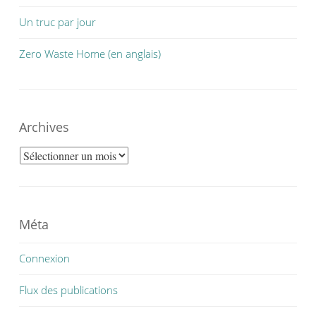
Un truc par jour
Zero Waste Home (en anglais)
Archives
Archives
Méta
Connexion
Flux des publications