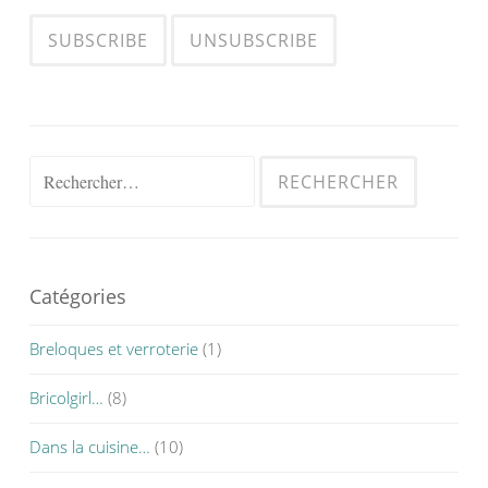
Rechercher :
Catégories
Breloques et verroterie
(1)
Bricolgirl…
(8)
Dans la cuisine…
(10)